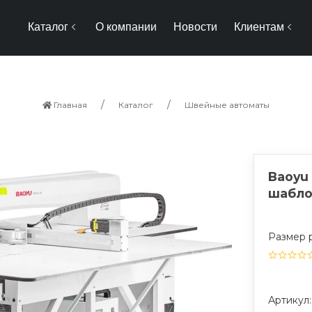
Каталог
О компании
Новости
Клиентам
Главная
Каталог
Швейные автоматы
Baoyu
шабло
Размер 
Артикул