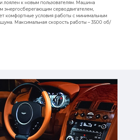
и лоялен к новым пользователям. Машина
м энергосберегающим серводвигателем,
ет комфортные условия работы с минимальным
шума. Максимальная скорость работы – 3500 об/