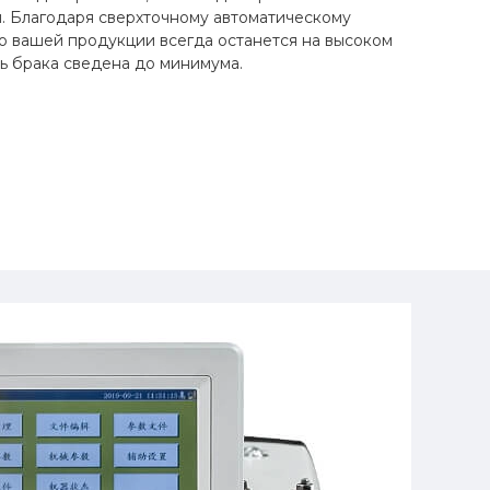
. Благодаря сверхточному автоматическому
о вашей продукции всегда останется на высоком
ть брака сведена до минимума.