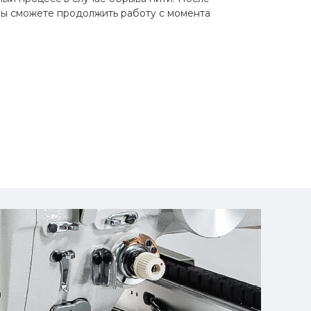
вы сможете продолжить работу с момента