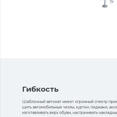
Гибкость
Шаблонный автомат имеет огромный спектр при
шить автомобильные чехлы, куртки, пиджаки, акс
изготавливать верх обуви, настрачивать накладн