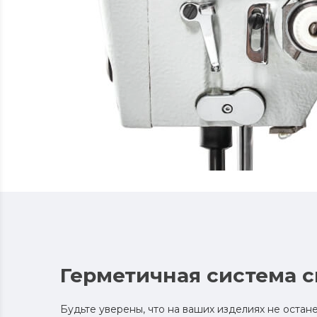
Герметичная система 
Будьте уверены, что на ваших изделиях не остане