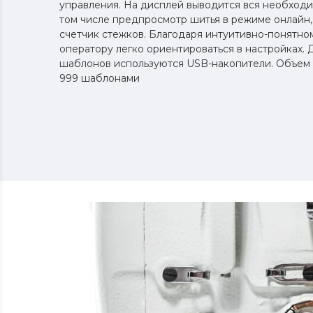
управления. На дисплей выводится вся необходи
том числе предпросмотр шитья в режиме онлайн,
счетчик стежков. Благодаря интуитивно-понятно
оператору легко ориентироваться в настройках. 
шаблонов используются USB-накопители. Объем 
999 шаблонами