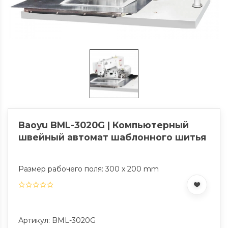
Baoyu BML-3020G | Компьютерный
швейный автомат шаблонного шитья
Размер рабочего поля: 300 x 200 mm
Артикул: BML-3020G