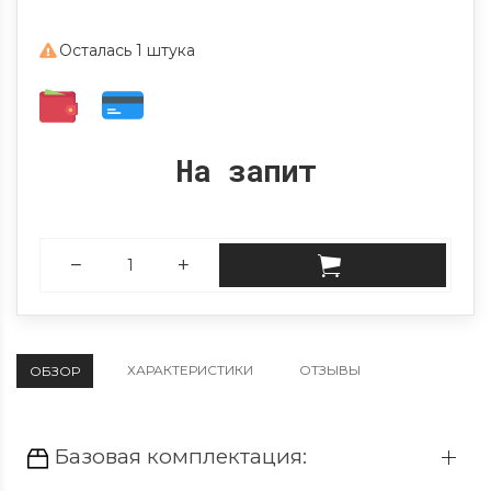
Осталась 1 штука
На запит
ХАРАКТЕРИСТИКИ
ОТЗЫВЫ
ОБЗОР
Базовая комплектация: