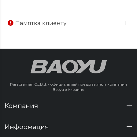
Памятка клиенту
Parabraman Co.Ltd. - официальный представитель компании
Baoyu в Украине
Компания
Информация