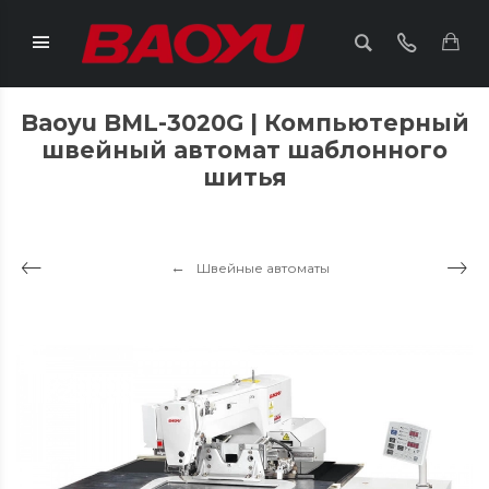
Baoyu BML-3020G | Компьютерный
швейный автомат шаблонного
шитья
Швейные автоматы