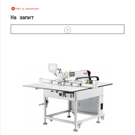
Нет в наличии
На запит