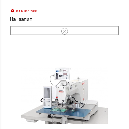
Нет в наличии
На запит