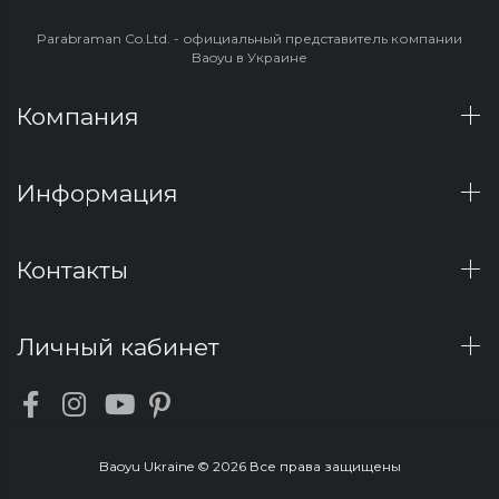
Parabraman Co.Ltd. - официальный представитель компании
Baoyu в Украине
Компания
Информация
Контакты
Личный кабинет
Baoyu Ukraine © 2026 Все права защищены