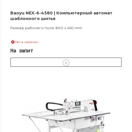
Baoyu NEX-6-4580 | Компьютерный автомат
шаблонного шитья
Размер рабочего поля: 800 x 450 mm
Нет в наличии
На запит