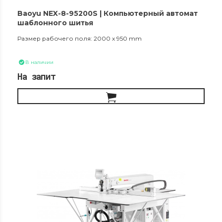
Baoyu NEX-8-95200S | Компьютерный автомат
шаблонного шитья
Размер рабочего поля: 2000 x 950 mm
В наличии
На запит