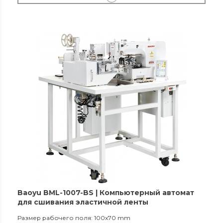
Baoyu BML-1007-BS | Компьютерный автомат
для сшивания эластичной ленты
Размер рабочего поля: 100x70 mm