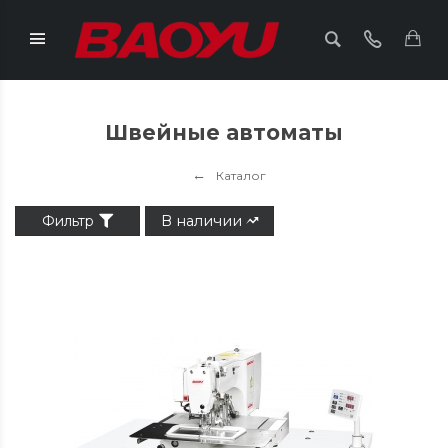
Швейные автоматы
Каталог
Фильтр
В наличии