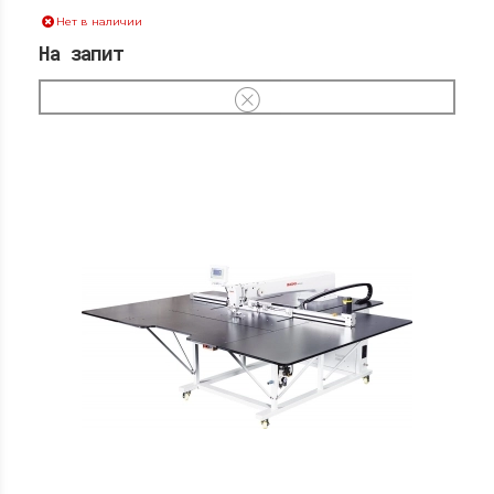
Нет в наличии
На запит