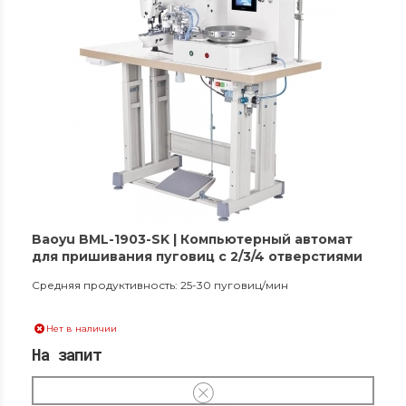
Baoyu BML-1903-SK | Компьютерный автомат
для пришивания пуговиц с 2/3/4 отверстиями
Средняя продуктивность: 25-30 пуговиц/мин
Нет в наличии
На запит