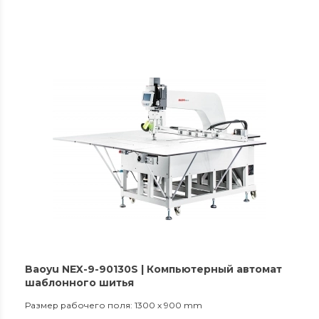
Baoyu NEX-9-90130S | Компьютерный автомат
шаблонного шитья
Размер рабочего поля: 1300 x 900 mm