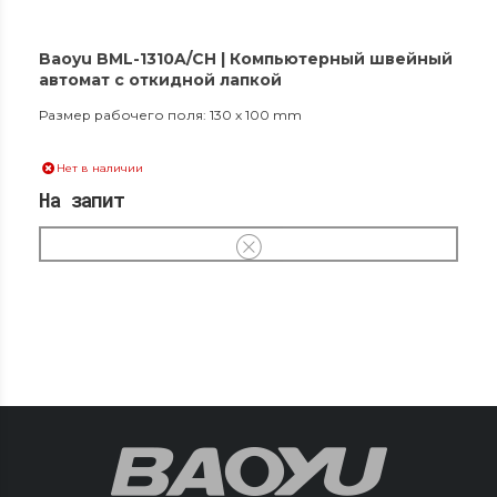
Baoyu BML-1310A/CH | Компьютерный швейный
автомат с откидной лапкой
Размер рабочего поля: 130 x 100 mm
Нет в наличии
На запит