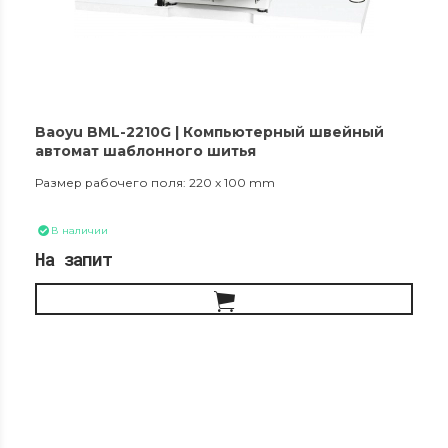
Baoyu BML-2210G | Компьютерный швейный
автомат шаблонного шитья
Размер рабочего поля: 220 x 100 mm
В наличии
На запит