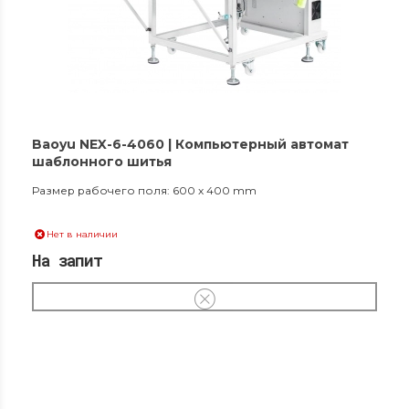
Baoyu NEX-6-4060 | Компьютерный автомат
шаблонного шитья
Размер рабочего поля: 600 x 400 mm
Нет в наличии
На запит