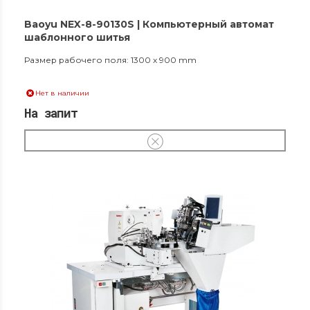
Baoyu NEX-8-90130S | Компьютерный автомат
шаблонного шитья
Размер рабочего поля: 1300 x 900 mm
Нет в наличии
На запит