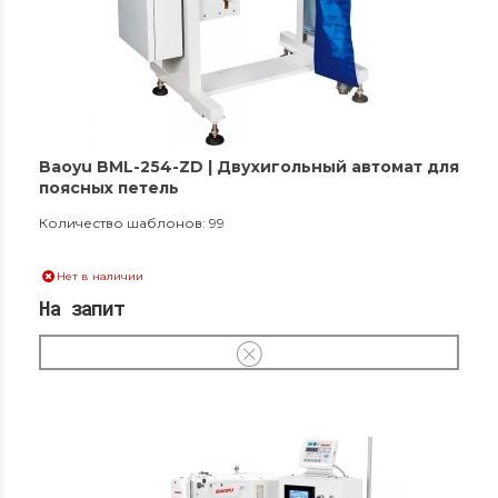
Baoyu BML-254-ZD | Двухигольный автомат для
поясных петель
Количество шаблонов: 99
Нет в наличии
На запит