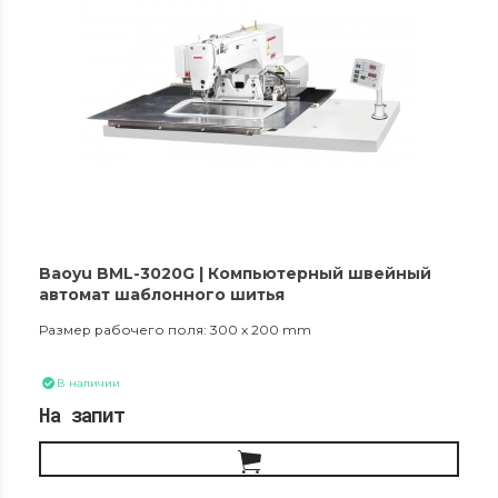
Baoyu BML-3020G | Компьютерный швейный
автомат шаблонного шитья
Размер рабочего поля: 300 x 200 mm
В наличии
На запит