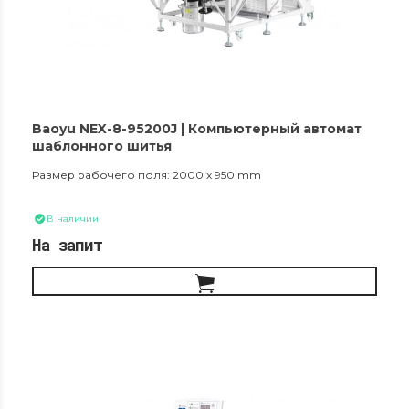
Baoyu NEX-8-95200J | Компьютерный автомат
шаблонного шитья
Размер рабочего поля: 2000 x 950 mm
В наличии
На запит