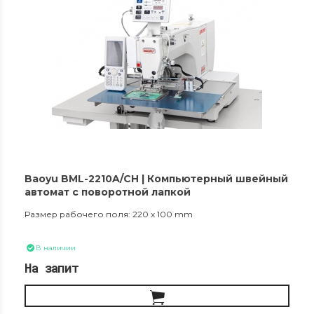
Baoyu BML-2210A/CH | Компьютерный швейный
автомат с поворотной лапкой
Размер рабочего поля: 220 x 100 mm
В наличии
На запит