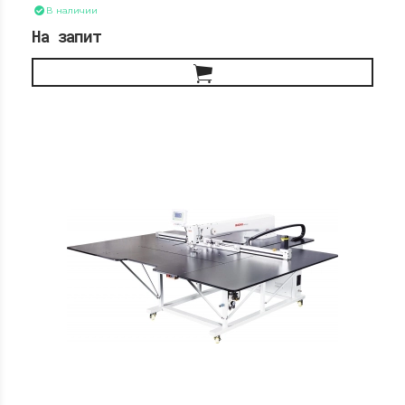
В наличии
На запит