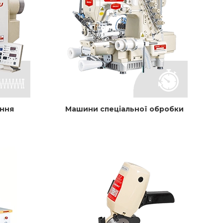
ння
Машини спеціальної обробки