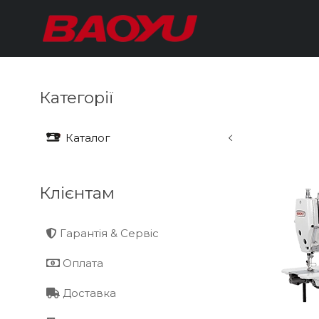
Категорії
Каталог
Клієнтам
Гарантія & Сервіс
Оплата
Доставка