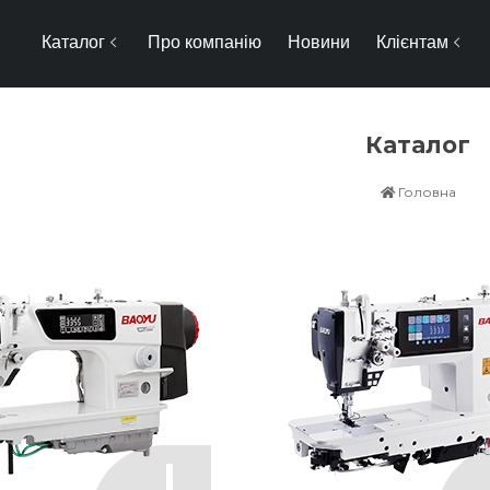
Каталог
Про компанію
Новини
Клієнтам
Каталог
Головна