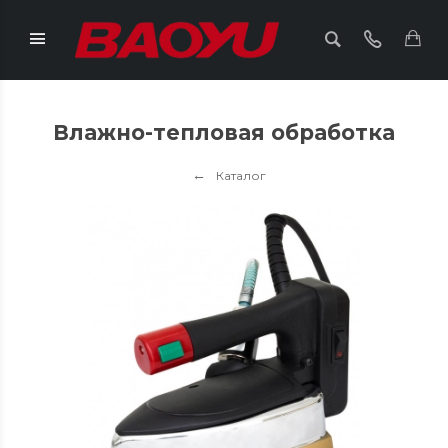
Влажно-тепловая обработка
Каталог