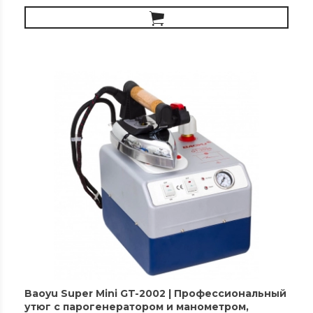
Baoyu Super Mini GT-2002 | Профессиональный
утюг с парогенератором и манометром,