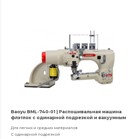
Baoyu BML-740-01 | Распошивальная машина
флэтлок с одинарной подрезкой и вакуумным
сборником обрезков материала
Для легких и средних материалов
С одинарной подрезкой