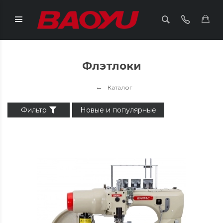
Флэтлоки
Каталог
Фильтр
Новые и популярные