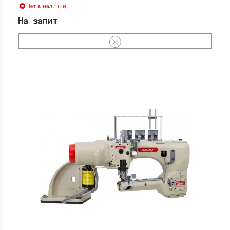
Нет в наличии
На запит