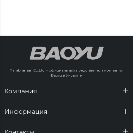
Parabraman Co.Ltd. - официальный представитель компании
Baoyu в Украине
Компания
Информация
Контакты