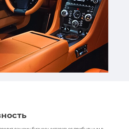
ность