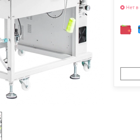
Нет в