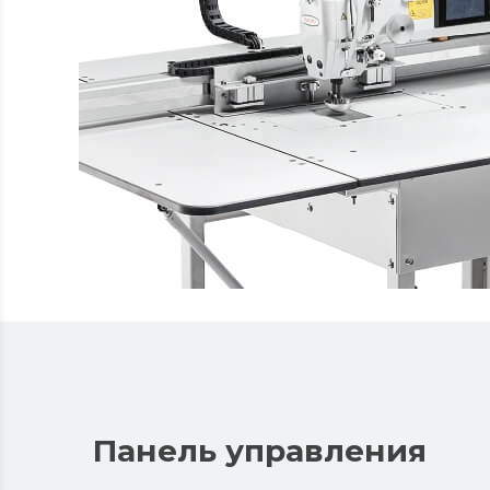
Панель управления