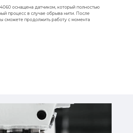
4060 оснащена датчиком, который полностью
ый процесс в случае обрыва нити. После
вы сможете продолжить работу с момента