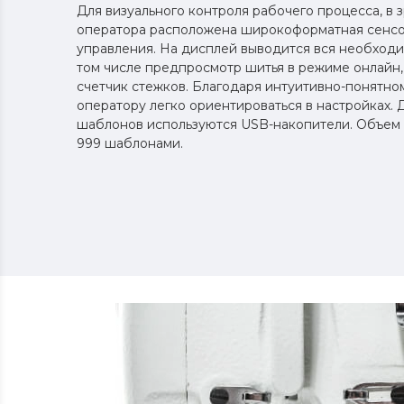
Для визуального контроля рабочего процесса, в 
оператора расположена широкоформатная сенсо
управления. На дисплей выводится вся необходи
том числе предпросмотр шитья в режиме онлайн,
счетчик стежков. Благодаря интуитивно-понятно
оператору легко ориентироваться в настройках. 
шаблонов используются USB-накопители. Объем 
999 шаблонами.