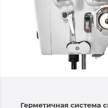
Герметичная система 