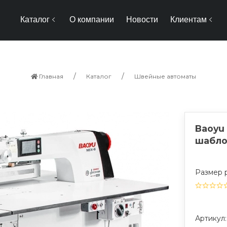
Каталог
О компании
Новости
Клиентам
Главная
Каталог
Швейные автоматы
Baoyu
шабло
Размер 
Артикул