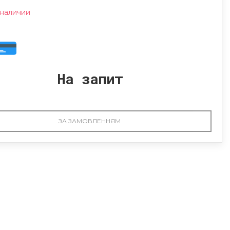
 наличии
На запит
ЗА ЗАМОВЛЕННЯМ