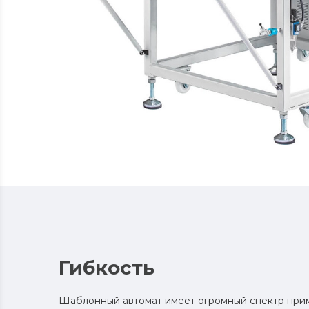
Гибкость
Шаблонный автомат имеет огромный спектр при