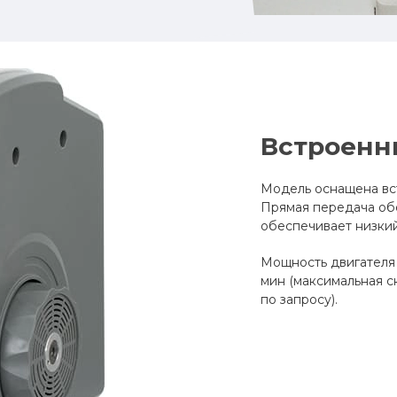
Встроенн
Модель оснащена вс
Прямая передача об
обеспечивает низкий
Мощность двигателя 
мин (максимальная с
по запросу).