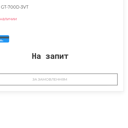
: GT-700D-3VT
 наличии
На запит
ЗА ЗАМОВЛЕННЯМ