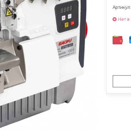
Артикул
Нет в