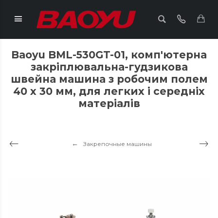
Baoyu BML-530GT-01, комп'ютерна
закріплювальна-гудзикова
швейна машина з робочим полем
40 x 30 мм, для легких і середніх
матеріалів
Закрепочные машины