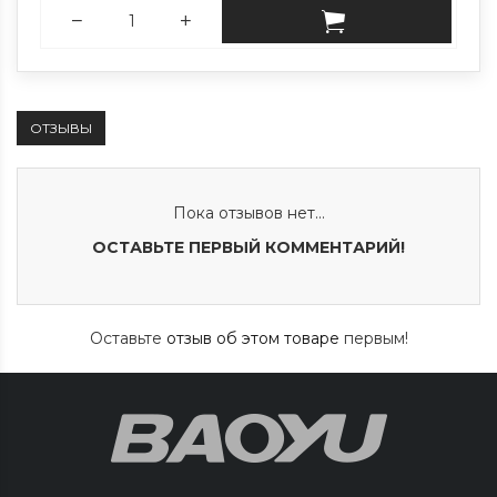
ОТЗЫВЫ
Пока отзывов нет...
ОСТАВЬТЕ ПЕРВЫЙ КОММЕНТАРИЙ!
Оставьте
отзыв об этом товаре
первым!