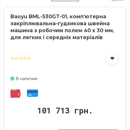
Baoyu BML-530GT-01, комп'ютерна
закріплювальна-гудзикова швейна
машина з робочим полем 40 x 30 мм,
для легких і середніх матеріалів
В наличии
101 713 грн.