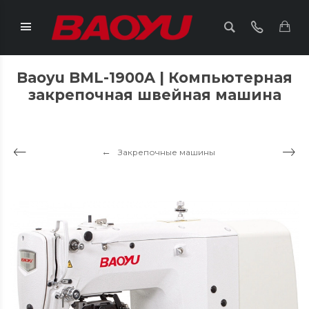
Baoyu BML-1900A | Компьютерная
закрепочная швейная машина
Закрепочные машины