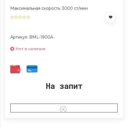
Максимальная скорость: 3000 ст/мин
Артикул: BML-1900A
Нет в наличии
На запит