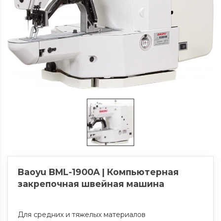
Baoyu BML-1900A | Компьютерная
закрепочная швейная машина
Для средних и тяжелых материалов