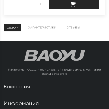
ХАРАКТЕРИСТИКИ
ОТЗЫВЫ
ОБЗОР
Parabraman Co.Ltd. - официальный представитель компании
Baoyu в Украине
Компания
Информация