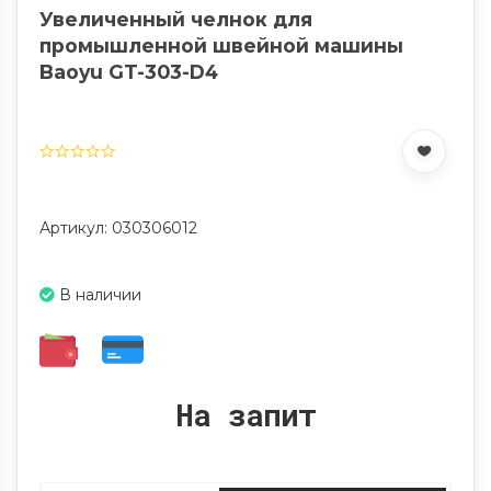
Увеличенный челнок для
промышленной швейной машины
Baoyu GT-303-D4
Артикул: 030306012
В наличии
На запит