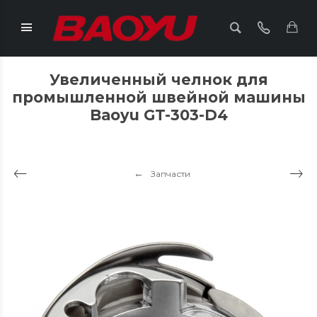
Увеличенный челнок для
промышленной швейной машины
Baoyu GT-303-D4
Запчасти