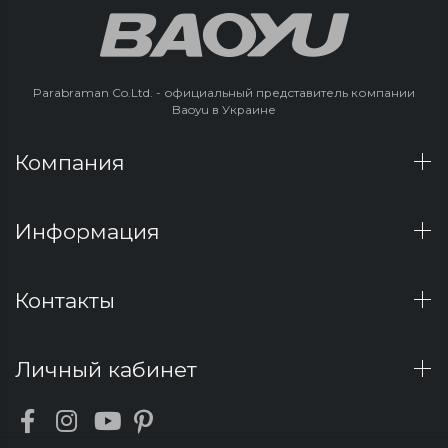
Parabraman Co.Ltd. - официальный представитель компании
Baoyu в Украине
Компания
Информация
Контакты
Личный кабинет