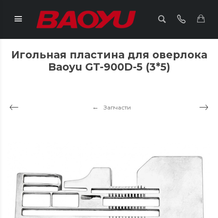
Игольная пластина для оверлока
Baoyu GT-900D-5 (3*5)
Запчасти