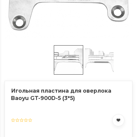
Игольная пластина для оверлока
Baoyu GT-900D-5 (3*5)