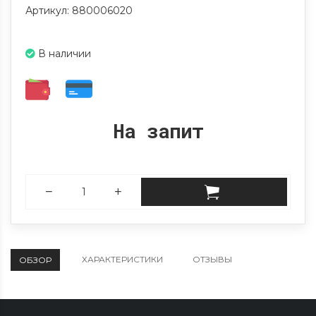
Артикул: 880006020
В наличии
На запит
ХАРАКТЕРИСТИКИ
ОТЗЫВЫ
ОБЗОР