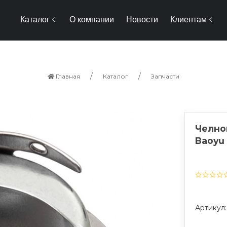
Каталог
О компании
Новости
Клиентам
Главная
Каталог
Запчасти
Челно
Baoyu
Артикул