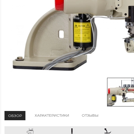
ХАРАКТЕРИСТИКИ
ОТЗЫВЫ
ОБЗОР