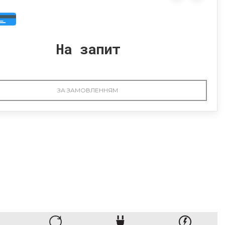
На запит
ЗА ЗАМОВЛЕННЯМ