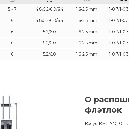
5 - 7
4.8/5.2/6.0/6.4
1.6-2.5 mm
1-0.7/1-0
6
4.8/5.2/6.0/6.4
1.6-2.5 mm
1-0.7/1-0
6
5.2/6.0
1.6-2.5 mm
1-0.7/1-0
6
5.2/6.0
1.6-2.5 mm
1-0.7/1-0
6
5.2/6.0
1.6-2.5 mm
1-0.7/1-0
О распош
флэтлок
Baoyu BML-740-01-D