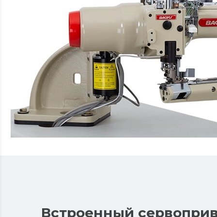
Встроенный сервопри