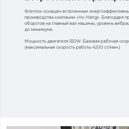
Флэтлок оснащен встроенным энергоэффективны
производства компании «Ho Hsing». Благодаря 
оборотов на главный вал машины, уровень вибр
до минимума.
Мощность двигателя 550W. Базовая рабочая скоро
(максимальная скорость работы 4200 ст/мин.)