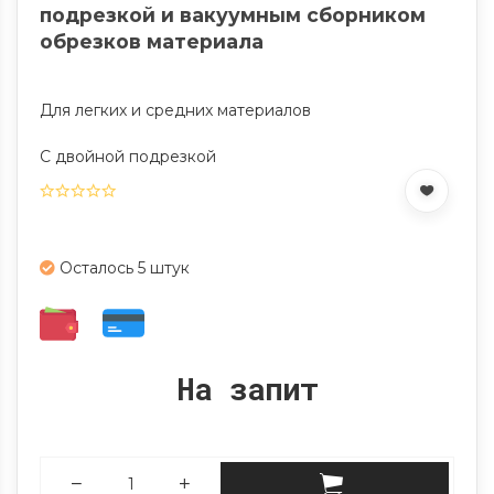
подрезкой и вакуумным сборником
обрезков материала
Для легких и средних материалов
С двойной подрезкой
Осталось 5 штук
На запит