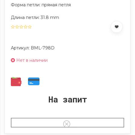
Форма петли: прямая петля
Длина петли: 31.8 mm
Артикул: BML-798D
Нет в наличии
На запит