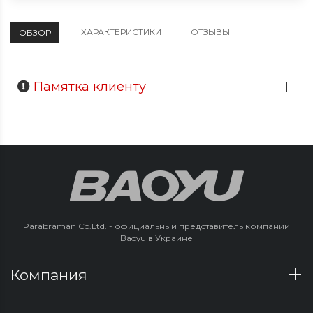
ХАРАКТЕРИСТИКИ
ОТЗЫВЫ
ОБЗОР
Памятка клиенту
Parabraman Co.Ltd. - официальный представитель компании
Baoyu в Украине
Компания