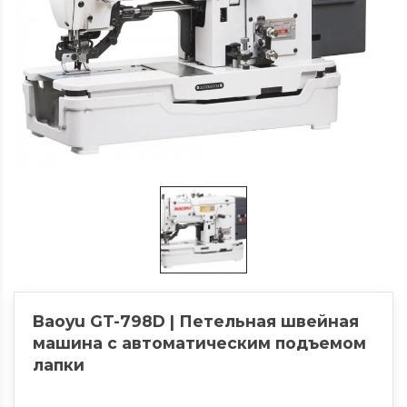
Baoyu GT-798D | Петельная швейная
машина с автоматическим подъемом
лапки