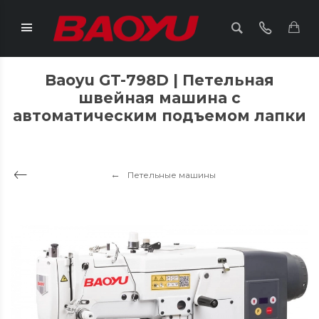
Baoyu GT-798D | Петельная
швейная машина с
автоматическим подъемом лапки
Петельные машины