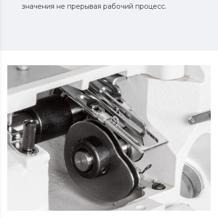
значения не прерывая рабочий процесс.