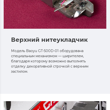
Верхний нитеукладчик
Модель Baoyu GT-500D-01 оборудована
специальным механизмом — ширителем,
благодаря которому возможно выполнять
отделку декоративной строчкой с верхним
застилом.