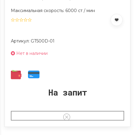
Максимальная скорость: 6000 ст / мин
Артикул: GT500D-01
Нет в наличии
На запит