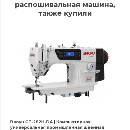
распошивальная машина,
также купили
Baoyu GT-282H-D4 | Компьютерная
универсальная промышленная швейная