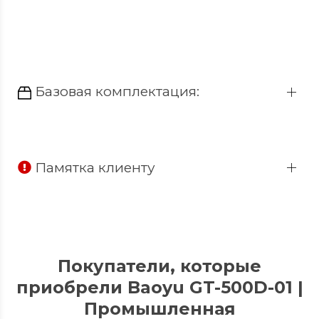
Базовая комплектация:
Памятка клиенту
Покупатели, которые
приобрели Baoyu GT-500D-01 |
Промышленная