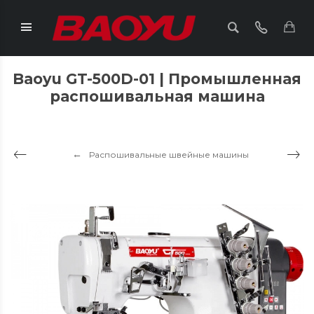
Baoyu GT-500D-01 | Промышленная
распошивальная машина
Распошивальные швейные машины