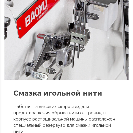
Смазка игольной нити
Работая на высоких скоростях, для
предотвращения обрыва нити от трения, в
корпусе распошивальной машины расположен
специальный резервуар для смазки игольной
нити.