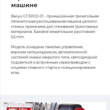
машине
Baoyu GT-500D-01 - промышленная трехигольная
пятиниточная распошивальная машина цепного
стежка, применима для стачивания трикотажных
материалов. Базовое межигольное расстояние:
5,6 mm.
Модель оснащена: панелью управления,
верхним нитеукладчиком, автоматической
системой смазки закрытого типа, светодиодной
подсветкой и встроенным сервоприводом с
опциями: плавного старта и позиционирования
иглы.