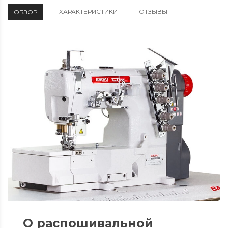
ХАРАКТЕРИСТИКИ
ОТЗЫВЫ
ОБЗОР
О распошивальной