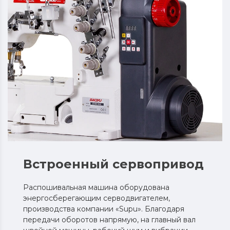
Встроенный сервопривод
Распошивальная машина оборудована
энергосберегающим серводвигателем,
производства компании «Supu». Благодаря
передачи оборотов напрямую, на главный вал