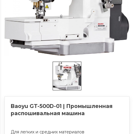
Baoyu GT-500D-01 | Промышленная
распошивальная машина
Для легких и средних материалов