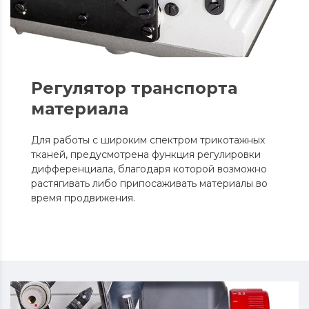
Регулятор транспорта
материала
Для работы с широким спектром трикотажных
тканей, предусмотрена функция регулировки
дифференциала, благодаря которой возможно
растягивать либо припосаживать материалы во
время продвижения.