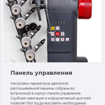
Панель управления
Настройки параметров двигателя
распошивальной машины собраны во
встроенной в корпус панели управления.
Удобная навигация и информативный дисплей
позволят без труда выставить необходимые