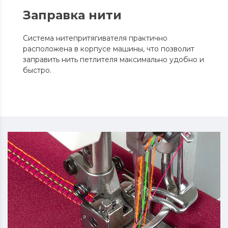
Заправка нити
Система нитепритягивателя практично
расположена в корпусе машины, что позволит
заправить нить петлителя максимально удобно и
быстро.