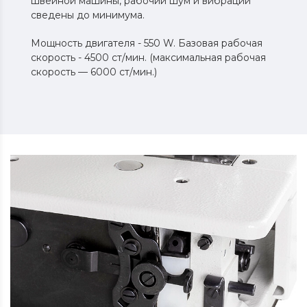
швейной машины, рабочий шум и вибрации
сведены до минимума.
Мощность двигателя - 550 W. Базовая рабочая
скорость - 4500 ст/мин. (максимальная рабочая
скорость — 6000 ст/мин.)