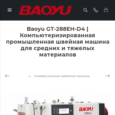
Baoyu GT-288EH-D4 |
Компьютеризированная
промышленная швейная машина
для средних и тяжелых
материалов
Универсальные швейные машины