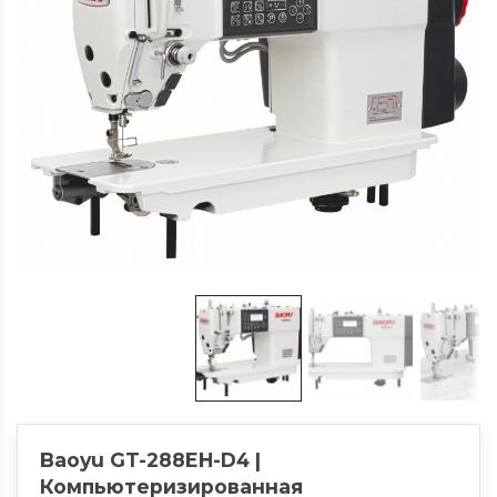
Baoyu GT-288EH-D4 |
Компьютеризированная