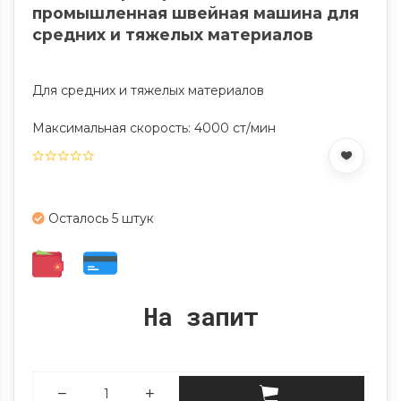
промышленная швейная машина для
средних и тяжелых материалов
Для средних и тяжелых материалов
Максимальная скорость: 4000 ст/мин
Осталось 5 штук
На запит