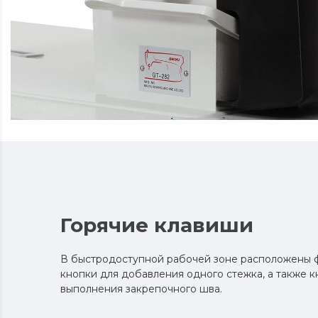
Горячие клавиши
В быстродоступной рабочей зоне расположены 
кнопки для добавления одного стежка, а также к
выполнения закрепочного шва.