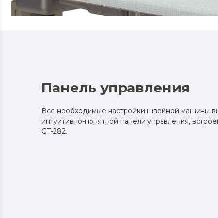
Панель управления
Все необходимые настройки швейной машины в
интуитивно-понятной панели управления, встрое
GT-282.