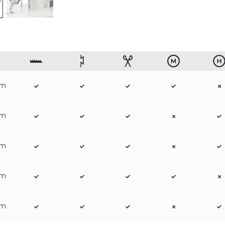
mm
mm
mm
mm
mm