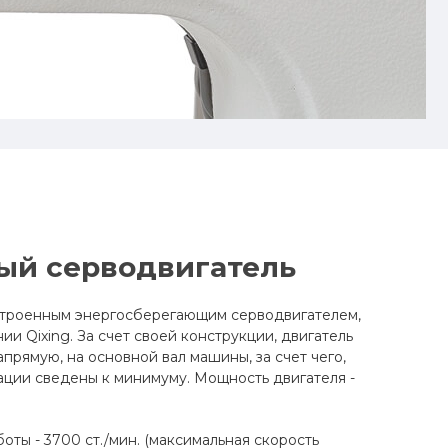
ый серводвигатель
троенным энергосберегающим серводвигателем,
и Qixing. За счет своей конструкции, двигатель
прямую, на основной вал машины, за счет чего,
ции сведены к минимуму. Мощность двигателя -
оты - 3700 ст./мин. (максимальная скорость