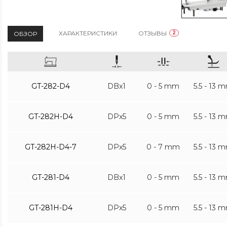
ХАРАКТЕРИСТИКИ
ОТЗЫВЫ
2
ОБЗОР
GT-282-D4
DBx1
0 - 5 mm
5.5 - 13 
GT-282H-D4
DPx5
0 - 5 mm
5.5 - 13 
GT-282H-D4-7
DPx5
0 - 7 mm
5.5 - 13 
GT-281-D4
DBx1
0 - 5 mm
5.5 - 13 
GT-281H-D4
DPx5
0 - 5 mm
5.5 - 13 