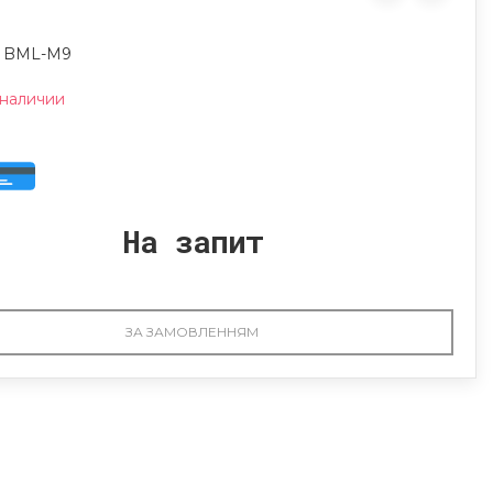
: BML-M9
 наличии
На запит
ЗА ЗАМОВЛЕННЯМ