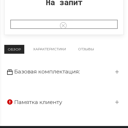
На запит
ХАРАКТЕРИСТИКИ
ОТЗЫВЫ
ОБЗОР
Базовая комплектация:
Памятка клиенту