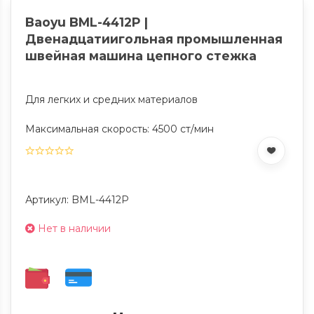
Baoyu BML-4412P |
Двенадцатиигольная промышленная
швейная машина цепного стежка
Для легких и средних материалов
Максимальная скорость: 4500 ст/мин
Артикул: BML-4412P
Нет в наличии