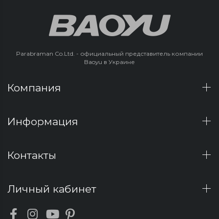
Parabraman Co.Ltd. - официальный представитель компании
Baoyu в Украине
Компания
Информация
Контакты
Личный кабинет