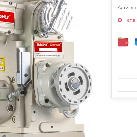
Артикул
Нет в