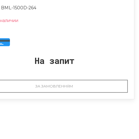
: BML-1500D-264
 наличии
На запит
ЗА ЗАМОВЛЕННЯМ