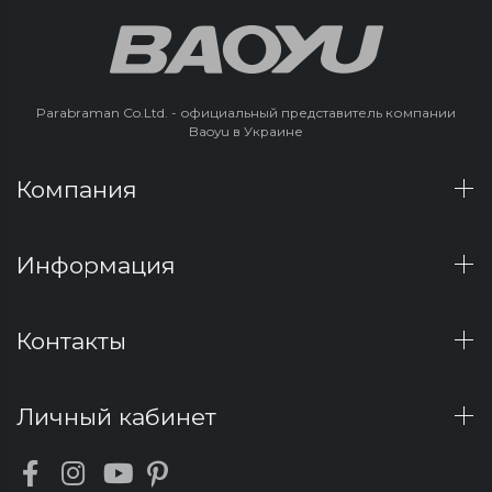
Parabraman Co.Ltd. - официальный представитель компании
Baoyu в Украине
Компания
Информация
Контакты
Личный кабинет