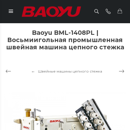
Baoyu BML-1408PL |
Восьмиигольная промышленная
швейная машина цепного стежка
Швейные машины цепного стежка