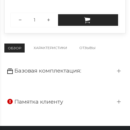
ХАРАКТЕРИСТИКИ
ОТЗЫВЫ
ОБЗОР
Базовая комплектация:
Памятка клиенту