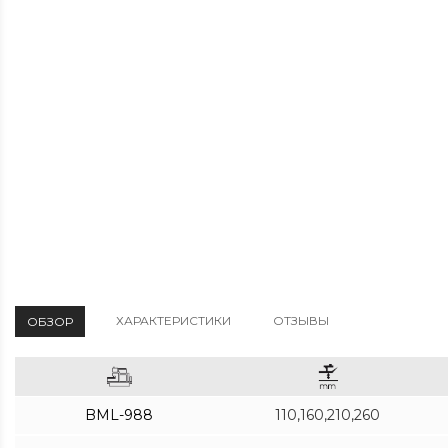
ХАРАКТЕРИСТИКИ
ОТЗЫВЫ
ОБЗОР
BML-988
110,160,210,260