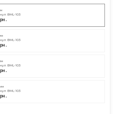
мм
кул: BML-103
грн.
мм
кул: BML-103
грн.
мм
кул: BML-103
грн.
 мм
кул: BML-103
грн.