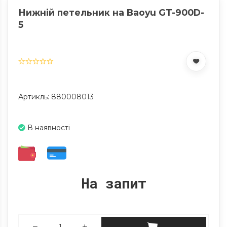
Нижній петельник на Baoyu GT-900D-
5
Артикль: 880008013
В наявності
На запит