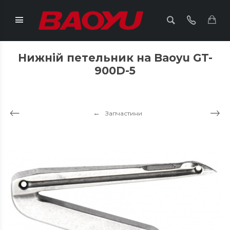
Нижній петельник на Baoyu GT-
900D-5
Запчастини