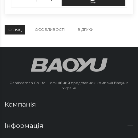
ОСОБЛИВОСТІ
ВІДГУКИ
ОГЛЯД
Parabraman Co.Ltd. - офіційний представник компанії Baoyu в
Україні
Компанія
Інформація