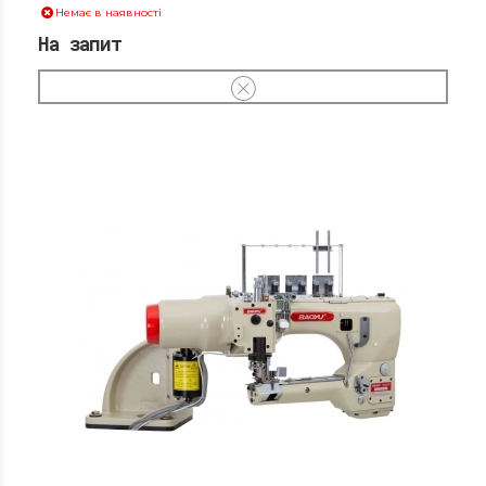
Немає в наявності
На запит