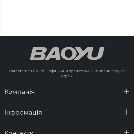
Parabraman Co.Ltd. - офіційний представник компанії Baoyu в
Україні
Компанія
Інформація
Контакти