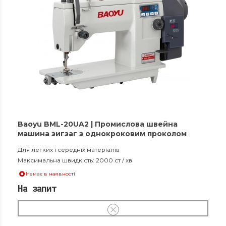
Baoyu BML-20UA2 | Промислова швейна
машина зигзаг з однокроковим проколом
Для легких і середніх матеріалів
Максимальна швидкість: 2000 ст / хв
Немає в наявності
На запит