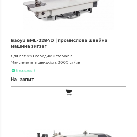
Baoyu BML-2284D | промислова швейна
машина зигзаг
Для легких і середніх матеріалів
Максимальна швидкість: 3000 ст / хв
В наявності
На запит