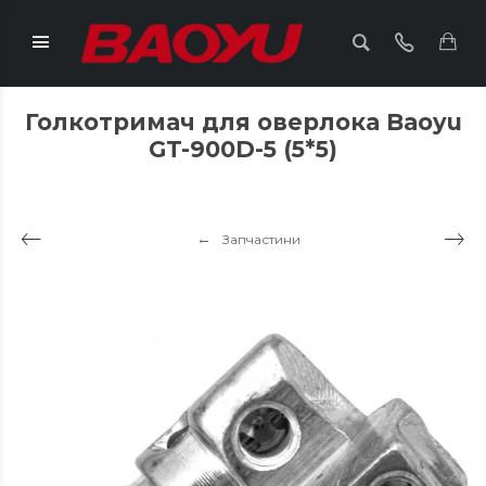
Голкотримач для оверлока Baoyu
GT-900D-5 (5*5)
Запчастини