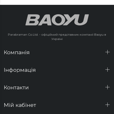
Parabraman Co.Ltd. - офіційний представник компанії Baoyu в
Україні
Компанія
Інформація
Контакти
Мій кабінет