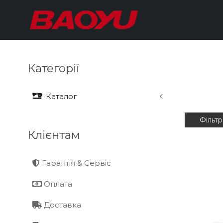
Категорії
Каталог
Фільтр
Клієнтам
Гарантія & Сервіс
Оплата
Доставка