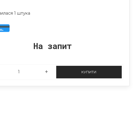
илася 1 штука
На запит
КУПИТИ