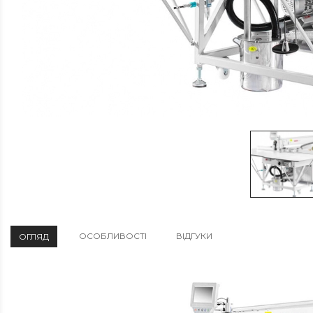
ОСОБЛИВОСТІ
ВІДГУКИ
ОГЛЯД