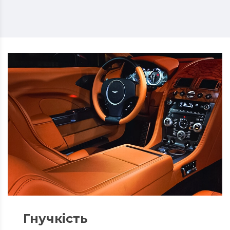
Гнучкість