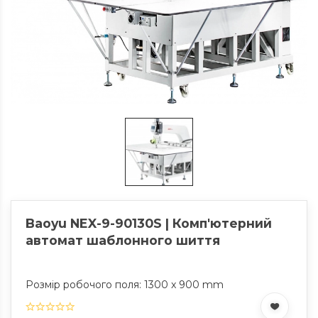
Baoyu NEX-9-90130S | Комп'ютерний
автомат шаблонного шиття
Розмір робочого поля: 1300 x 900 mm