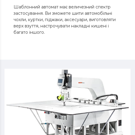
Шаблонний автомат має величезний спектр
застосування. Ви зможете шити автомобільні
чохли, куртки, піджаки, аксесуари, виготовляти
верх взуття, настрочувати накладні кишені і
багато іншого.