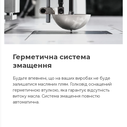
Герметична система
змащення
Будьте впевнені, що на ваших виробах не буде
залишатися масляних плям. Голковід оснащений
герметичною втулкою, яка гарантує відсутність
витоку масла. Система змащення повністю
автоматична.