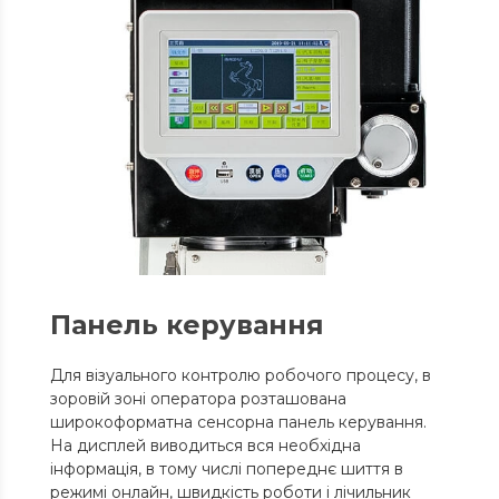
Панель керування
Для візуального контролю робочого процесу, в
зоровій зоні оператора розташована
широкоформатна сенсорна панель керування.
На дисплей виводиться вся необхідна
інформація, в тому числі попереднє шиття в
режимі онлайн, швидкість роботи і лічильник