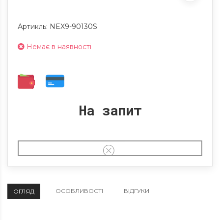
Артикль: NEX9-90130S
Немає в наявності
На запит
ОСОБЛИВОСТІ
ВІДГУКИ
ОГЛЯД