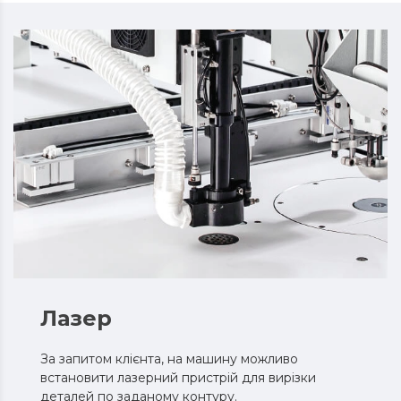
Лазер
За запитом клієнта, на машину можливо
встановити лазерний пристрій для вирізки
деталей по заданому контуру.