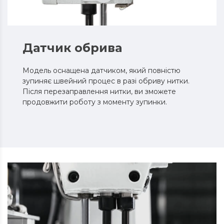
Датчик обрива
Модель оснащена датчиком, який повністю
зупиняє швейний процес в разі обриву нитки.
Після перезаправлення нитки, ви зможете
продовжити роботу з моменту зупинки.