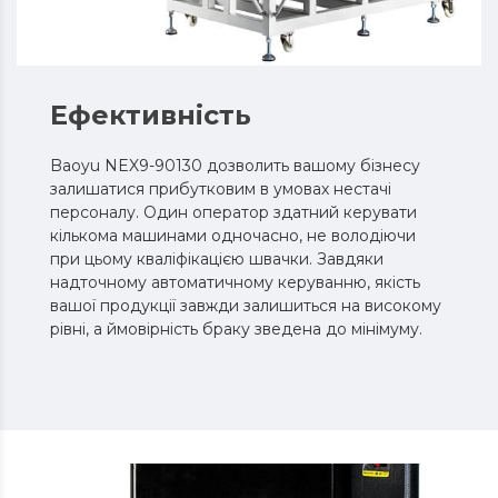
Ефективність
Baoyu NEX9-90130 дозволить вашому бізнесу
залишатися прибутковим в умовах нестачі
персоналу. Один оператор здатний керувати
кількома машинами одночасно, не володіючи
при цьому кваліфікацією швачки. Завдяки
надточному автоматичному керуванню, якість
вашої продукції завжди залишиться на високому
рівні, а ймовірність браку зведена до мінімуму.