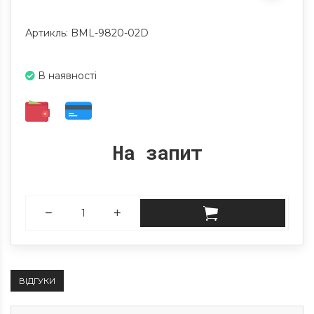
Артикль: BML-9820-02D
В наявності
На запит
ВІДГУКИ