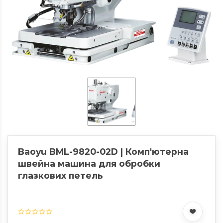
Baoyu BML-9820-02D | Комп'ютерна
швейна машина для обробки
глазкових петель