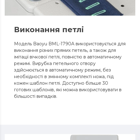
Виконання петлі
Модель Baoyu BML-1790A використовується для
виконання різних прямих петель, а також для
імітації вічкової петлі, повністю в автоматичному
режимі. Вирубка петельного отвору
здійснюється в автоматичному режимі, без
необхідності в змінному комплекті ножа, під
кожен шаблон петлі. Доступно більше 30
готових шаблонів, які можна використовувати в
більшості випадків.