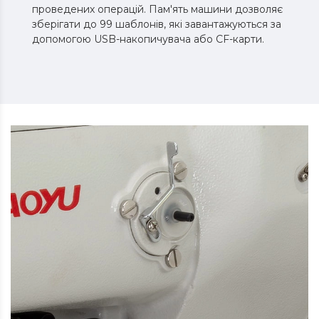
проведених операцій. Пам'ять машини дозволяє
зберігати до 99 шаблонів, які завантажуються за
допомогою USB-накопичувача або CF-карти.