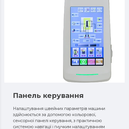
Панель керування
Налаштування швейних параметрів машини
здійснюється за допомогою кольорової,
сенсорної панелі керування, з практичною
системою навігації і гнучким налаштуванням