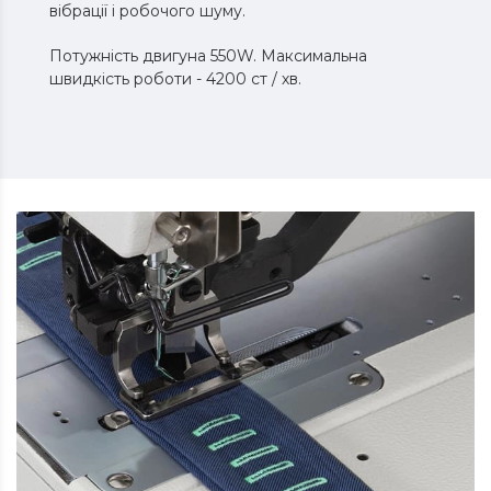
вібрації і робочого шуму.
Потужність двигуна 550W. Максимальна
швидкість роботи - 4200 ст / хв.