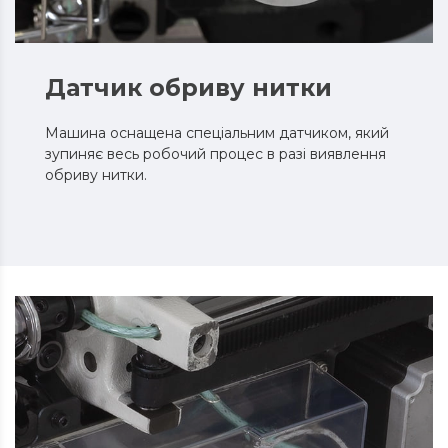
Датчик обриву нитки
Машина оснащена спеціальним датчиком, який
зупиняє весь робочий процес в разі виявлення
обриву нитки.