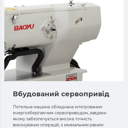
Вбудований сервопривід
Петельна машина обладнана інтегрованим
енергозберігаючим сервоприводом, завдяки
якому забезпечується висока точність
виконуваних операцій, з мінімальним рівнем