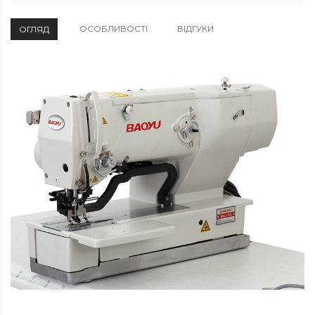
ОСОБЛИВОСТІ
ВІДГУКИ
ОГЛЯД