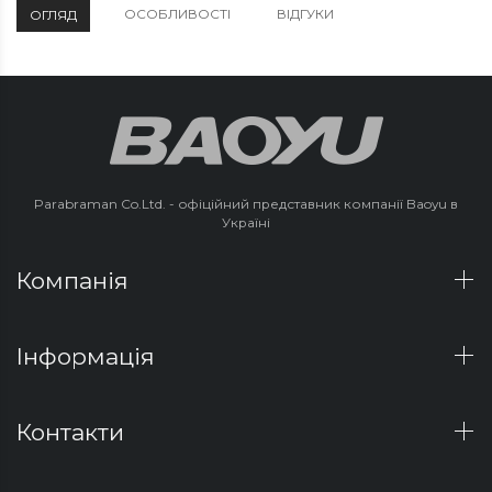
ОСОБЛИВОСТІ
ВІДГУКИ
ОГЛЯД
Parabraman Co.Ltd. - офіційний представник компанії Baoyu в
Україні
Компанія
Інформація
Контакти