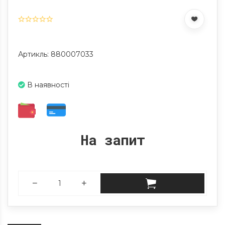
Артикль: 880007033
В наявності
На запит