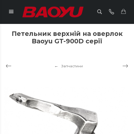
Петельник верхній на оверлок
Baoyu GT-900D серії
Запчастини