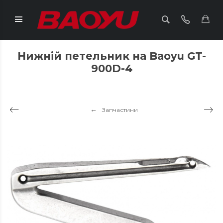
Нижній петельник на Baoyu GT-
900D-4
Запчастини