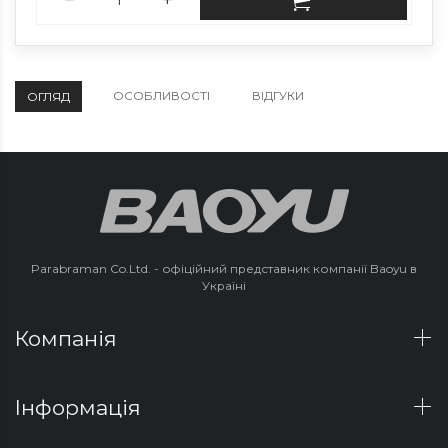
ОСОБЛИВОСТІ
ВІДГУКИ
ОГЛЯД
Parabraman Co.Ltd. - офіційний представник компанії Baoyu в
Україні
Компанія
Інформація