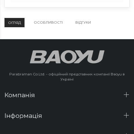
ОСОБЛИВОСТІ
ВІДГУКИ
ОГЛЯД
Parabraman Co.Ltd. - офіційний представник компанії Baoyu в
Україні
Компанія
Інформація