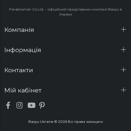
Parabraman Co.Ltd. - офіційний представник компанії Baoyu в
Україні
Компанія
Інформація
Контакти
Мій кабінет
Baoyu Ukraine © 2026 Всі права захищені