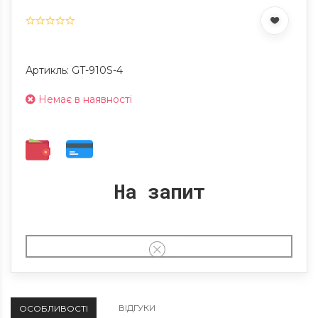
Артикль: GT-910S-4
Немає в наявності
На запит
ВІДГУКИ
ОСОБЛИВОСТІ