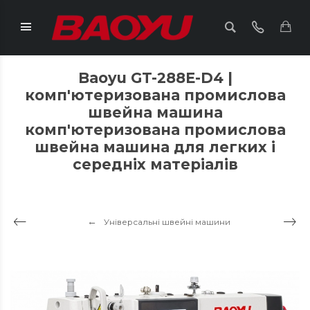
Baoyu GT-288E-D4 |
комп'ютеризована промислова
швейна машина
комп'ютеризована промислова
швейна машина для легких і
середніх матеріалів
Універсальні швейні машини