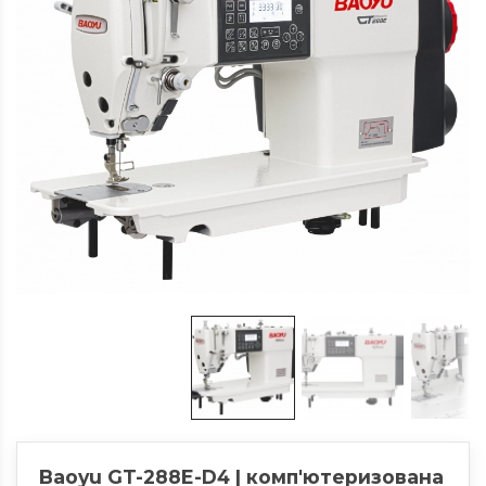
Baoyu GT-288E-D4 | комп'ютеризована