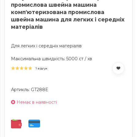
промислова швейна машина
комп'ютеризована промислова
швейна машина для легких і середніх
матеріалів
Для легких і середніх матеріалів
Максимальна швидкість: 5000 ст / хв
1 відгук
Артикль: GT288E
Немає в наявності