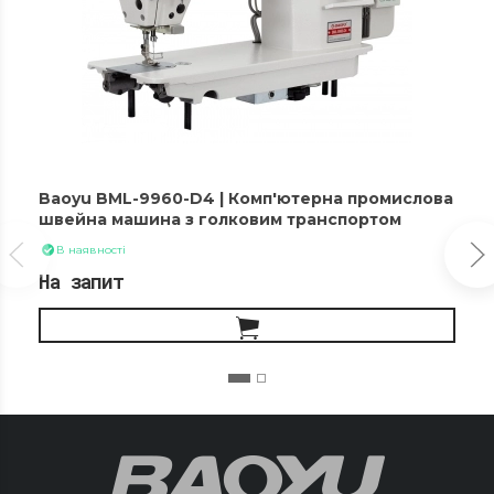
Baoyu BML-9960-D4 | Комп'ютерна промислова
швейна машина з голковим транспортом
В наявності
На запит