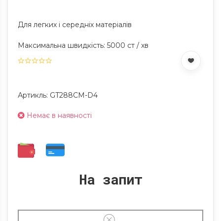
Для легких і середніх матеріалів
Максимальна швидкість: 5000 ст / хв
Артикль: GT288CM-D4
Немає в наявності
На запит