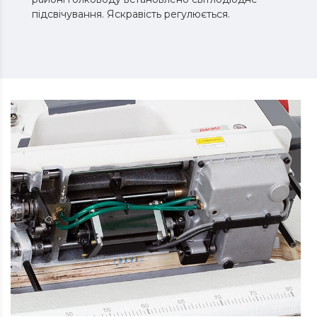
підсвічування. Яскравість регулюється.