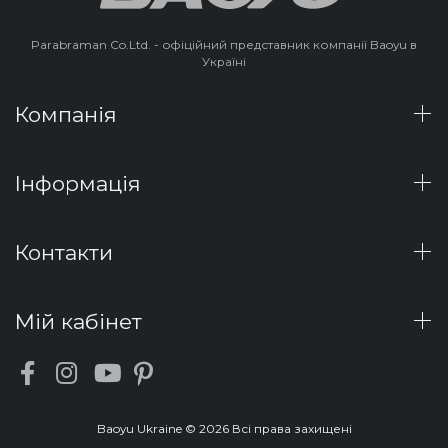
Parabraman Co.Ltd. - офіційний представник компанії Baoyu в
Україні
Компанія
Інформація
Контакти
Мій кабінет
Baoyu Ukraine © 2026 Всі права захищені