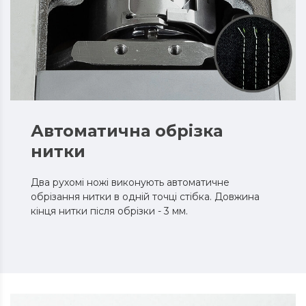
Автоматична обрізка
нитки
Два рухомі ножі виконують автоматичне
обрізання нитки в одній точці стібка. Довжина
кінця нитки після обрізки - 3 мм.