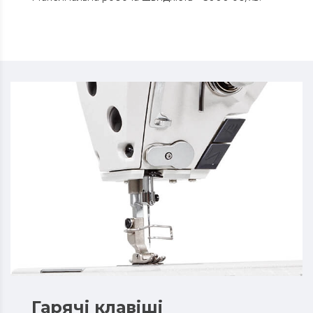
Гарячі клавіші