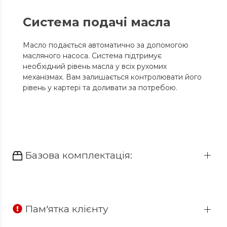
Система подачі масла
Масло подається автоматично за допомогою
масляного насоса. Система підтримує
необхідний рівень масла у всіх рухомих
механізмах. Вам залишається контролювати його
рівень у картері та доливати за потребою.
Базова комплектація:
Пам'ятка клієнту