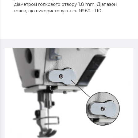
діаметром голкового отвору 1.8 mm. Діапазон
голок, що використовуються № 60 - 110.