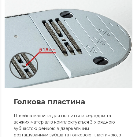
Голкова пластина
Швейна машина для пошиття із середніх та
важких матеріалів комплектується 3-х рядною
зубчастою рейкою з дзеркальним
розташуванням зубців та голковою пластиною, з