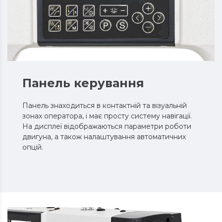
Панель керування
Панель знаходиться в контактній та візуальній
зонах оператора, і має просту систему навігації.
На дисплеї відображаються параметри роботи
двигуна, а також налаштування автоматичних
опцій.