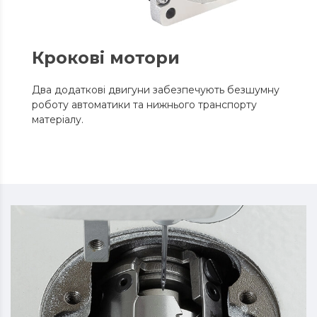
Крокові мотори
Два додаткові двигуни забезпечують безшумну
роботу автоматики та нижнього транспорту
матеріалу.