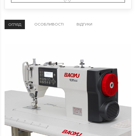
ОСОБЛИВОСТІ
ВІДГУКИ
ОГЛЯД