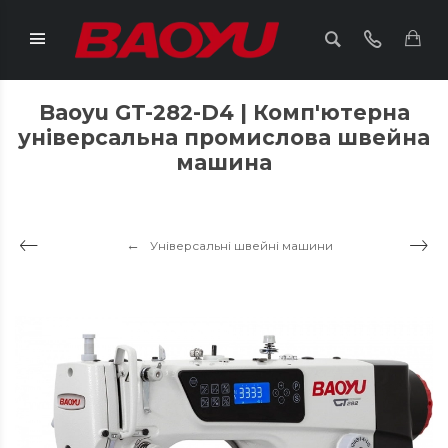
Baoyu GT-282-D4 | Комп'ютерна
універсальна промислова швейна
машина
Універсальні швейні машини