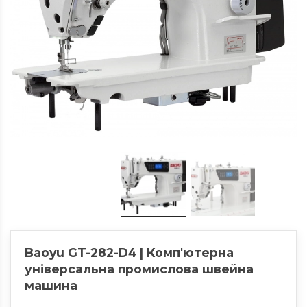
Baoyu GT-282-D4 | Комп'ютерна
універсальна промислова швейна
машина