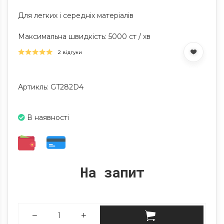
Для легких і середніх матеріалів
Максимальна швидкість: 5000 ст / хв
2 відгуки
Артикль: GT282D4
В наявності
На запит