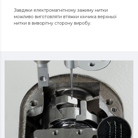
Завдяки електромагнітному зажиму нитки
можливо виготовляти втяжки кінчика верхньої
нитки в виворітну сторону виробу.