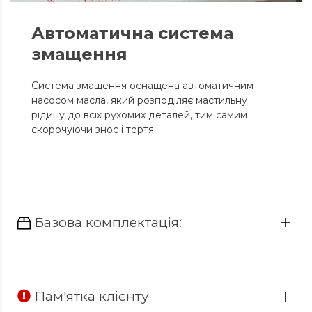
Автоматична система
змащення
Система змащення оснащена автоматичним
насосом масла, який розподіляє мастильну
рідину до всіх рухомих деталей, тим самим
скорочуючи знос і тертя.
Базова комплектація:
Пам'ятка клієнту