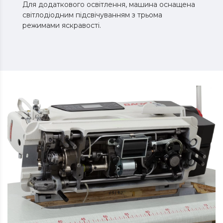
Для додаткового освітлення, машина оснащена
світлодіодним підсвічуванням з трьома
режимами яскравості.