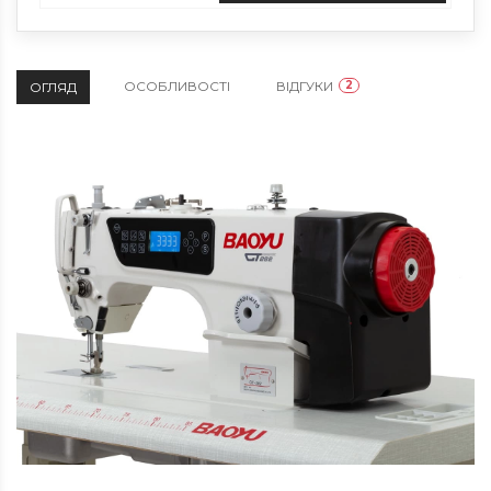
ОСОБЛИВОСТІ
ВІДГУКИ
2
ОГЛЯД