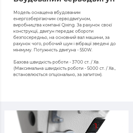
Модель оснащена вбудованим
енергозберігаючим серводвигуном,
виробництва компанії Qixing. За рахунок своєї
конструкції, двигун передає обороти
безпосередньо, на основний вал машини, за
рахунок чого, робочий шум і вібрації зведені до
мінімуму. Потужність двигуна - 550W.
Базова швидкість роботи - 3700 ст. / Хв.
(Максимальна швидкість роботи - 5000 ст. / Хв.,
встановлюється опціонально, за запитом).