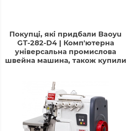
Покупці, які придбали Baoyu
GT-282-D4 | Комп'ютерна
універсальна промислова
швейна машина, також купили