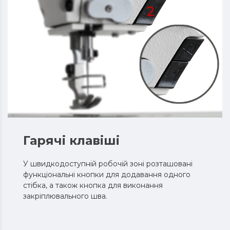
Гарячі клавіші
У швидкодоступній робочій зоні розташовані
функціональні кнопки для додавання одного
стібка, а також кнопка для виконання
закріплювального шва.