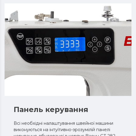
Панель керування
Всі необхідні налаштування швейної машини
виконуються на інтуїтивно-зрозумілій панелі