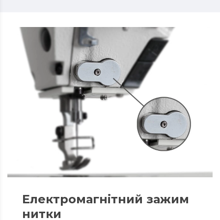
Електромагнітний зажим
нитки