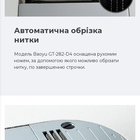
Автоматична обрізка
нитки
Модель Baoyu GT-282-D4 оснащена рухомим
ножем, за допомогою якого можливо обрізати
нитку, по завершенню строчки.