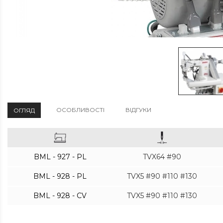
ОСОБЛИВОСТІ
ВІДГУКИ
ОГЛЯД
BML - 927 - PL
TVX64 #90
BML - 928 - PL
TVX5 #90 #110 #130
BML - 928 - CV
TVX5 #90 #110 #130