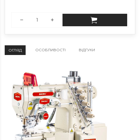
ОСОБЛИВОСТІ
ВІДГУКИ
ОГЛЯД