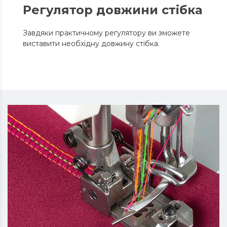
Регулятор довжини стібка
Завдяки практичному регулятору ви зможете
виставити необхідну довжину стібка.