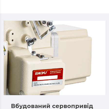
Вбудований сервопривід