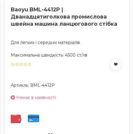
Baoyu BML-4412P |
Дванадцятиголкова промислова
швейна машина ланцюгового стібка
Для легких і середніх матеріалів
Максимальна швидкість: 4500 ст/хв
Артикль: BML-4412P
Немає в наявності