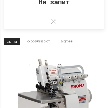
На запит
ОСОБЛИВОСТІ
ВІДГУКИ
ОГЛЯД