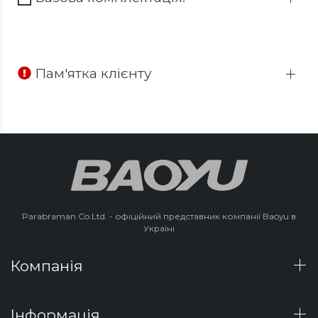
Пам'ятка клієнту
Parabraman Co.Ltd. - офіційний представник компанії Baoyu в
Україні
Компанія
Інформація