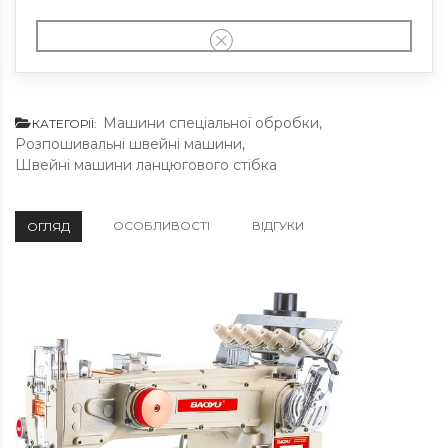
Машини спеціальної обробки
,
КАТЕГОРІЇ:
Розпошивальні швейні машини
,
Швейні машини ланцюгового стібка
ОСОБЛИВОСТІ
ВІДГУКИ
ОГЛЯД