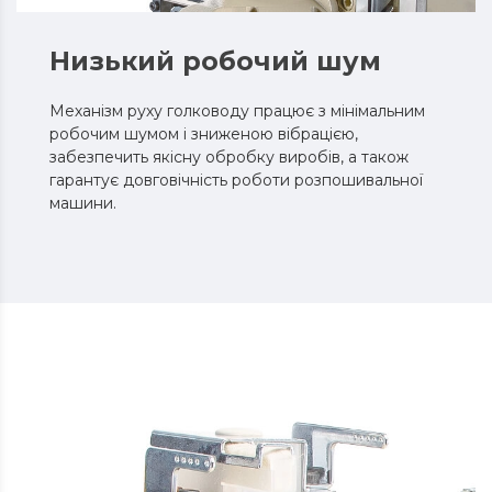
Низький робочий шум
Механізм руху голководу працює з мінімальним
робочим шумом і зниженою вібрацією,
забезпечить якісну обробку виробів, а також
гарантує довговічність роботи розпошивальної
машини.