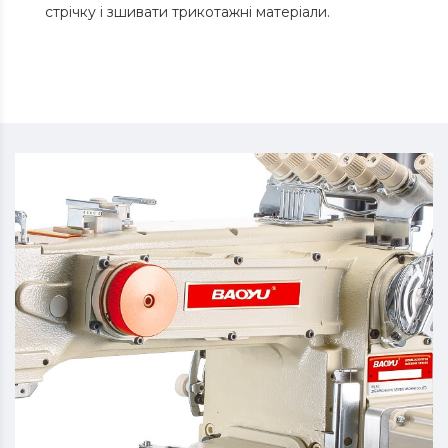
стрічку і зшивати трикотажні матеріали.