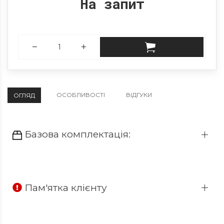
На запит
ОСОБЛИВОСТІ
ВІДГУКИ
ОГЛЯД
Базова комплектація:
Пам'ятка клієнту