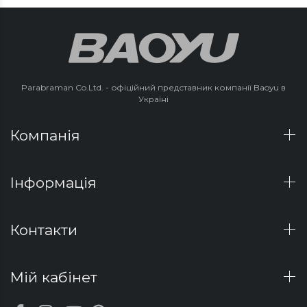
Parabraman Co.Ltd. - офіційний представник компанії Baoyu в
Україні
Компанія
Інформація
Контакти
Мій кабінет