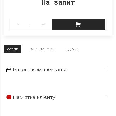
На запит
ОСОБЛИВОСТІ
ВІДГУКИ
ОГЛЯД
Базова комплектація:
Пам'ятка клієнту