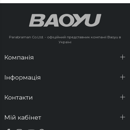
Parabraman Co.Ltd. - офіційний представник компанії Baoyu в
Україні
Компанія
Інформація
Контакти
Мій кабінет