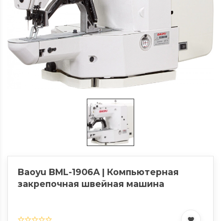
Baoyu BML-1906A | Компьютерная
закрепочная швейная машина