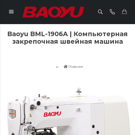
Baoyu BML-1906A | Компьютерная
закрепочная швейная машина
Главная