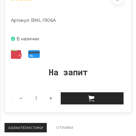
Артикул: BML-1906A
В наличии
На запит
ОТЗЫВЫ
ХАРАКТЕРИСТИКИ